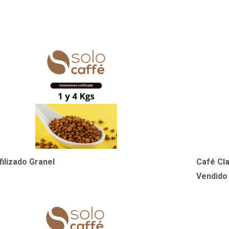
filizado Granel
Café Cla
Vendido