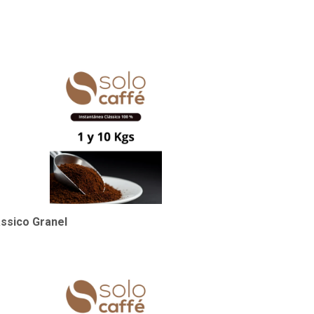
ssico Granel