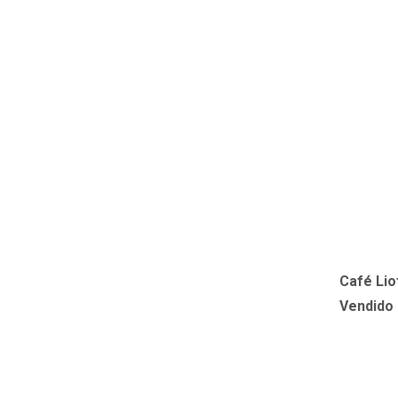
Café Lio
Vendido