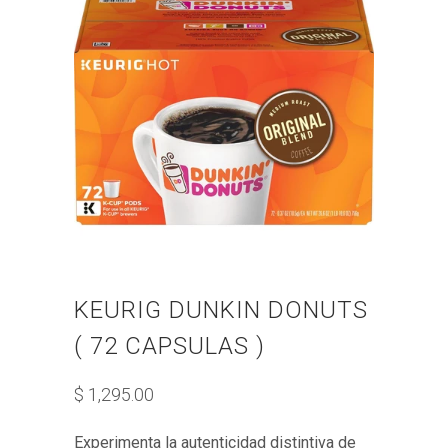
KEURIG DUNKIN DONUTS
( 72 CAPSULAS )
$ 1,295.00
Experimenta la autenticidad distintiva de