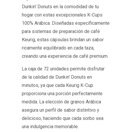
Dunkin' Donuts en la comodidad de tu
hogar con estas excepcionales K-Cups
100% Arábica. Diseñadas específicamente
para sistemas de preparación de café
Keurig, estas cápsulas brindan un sabor
ricamente equilibrado en cada taza,
creando una experiencia de café premium.
La caja de 72 unidades permite disfrutar
de la calidad de Dunkin' Donuts en
minutos, ya que cada Keurig K-Cup
proporciona una porción perfectamente
medida. La elección de granos Arábica
asegura un perfil de sabor distintivo y
delicioso, haciendo que cada sorbo sea
una indulgencia memorable.