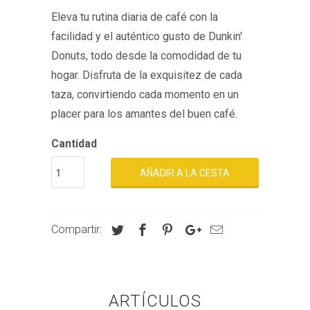
Eleva tu rutina diaria de café con la
facilidad y el auténtico gusto de Dunkin'
Donuts, todo desde la comodidad de tu
hogar. Disfruta de la exquisitez de cada
taza, convirtiendo cada momento en un
placer para los amantes del buen café.
Cantidad
AÑADIR A LA CESTA
Compartir:
ARTÍCULOS