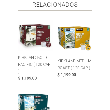
RELACIONADOS
KIRKLAND BOLD
KIRKLAND MEDIUM
PACIFIC ( 120 CAP
ROAST ( 120 CAP )
)
$ 1,199.00
$ 1,199.00