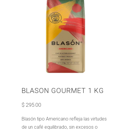
BLASON GOURMET 1 KG
$ 295.00
Blasón tipo Americano refleja las virtudes
de un café equilibrado, sin excesos o