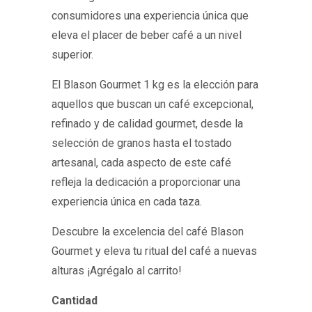
consumidores una experiencia única que
eleva el placer de beber café a un nivel
superior.
El Blason Gourmet 1 kg es la elección para
aquellos que buscan un café excepcional,
refinado y de calidad gourmet, desde la
selección de granos hasta el tostado
artesanal, cada aspecto de este café
refleja la dedicación a proporcionar una
experiencia única en cada taza.
Descubre la excelencia del café Blason
Gourmet y eleva tu ritual del café a nuevas
alturas ¡Agrégalo al carrito!
Cantidad