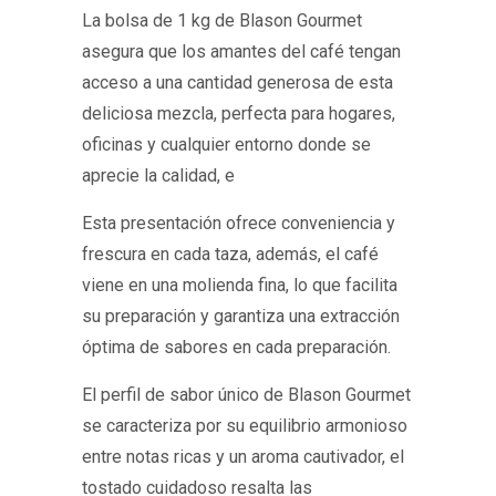
La bolsa de 1 kg de Blason Gourmet
asegura que los amantes del café tengan
acceso a una cantidad generosa de esta
deliciosa mezcla, perfecta para hogares,
oficinas y cualquier entorno donde se
aprecie la calidad, e
Esta presentación ofrece conveniencia y
frescura en cada taza, además, el café
viene en una molienda fina, lo que facilita
su preparación y garantiza una extracción
óptima de sabores en cada preparación.
El perfil de sabor único de Blason Gourmet
se caracteriza por su equilibrio armonioso
entre notas ricas y un aroma cautivador, el
tostado cuidadoso resalta las