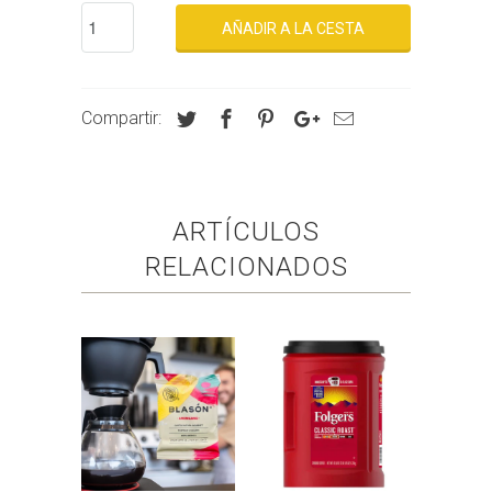
AÑADIR A LA CESTA
Compartir:
ARTÍCULOS
RELACIONADOS