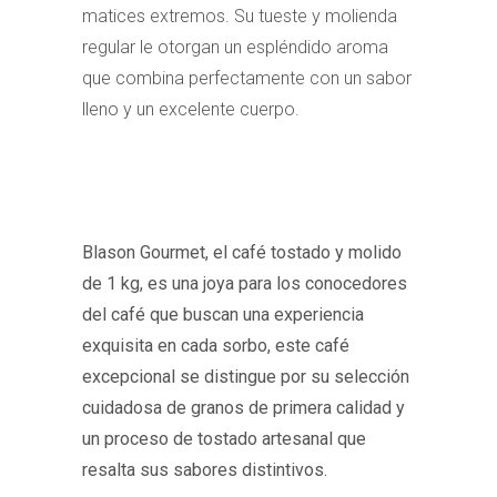
matices extremos. Su tueste y molienda
regular le otorgan un espléndido aroma
que combina perfectamente con un sabor
lleno y un excelente cuerpo.
Blason Gourmet, el café tostado y molido
de 1 kg, es una joya para los conocedores
del café que buscan una experiencia
exquisita en cada sorbo, este café
excepcional se distingue por su selección
cuidadosa de granos de primera calidad y
un proceso de tostado artesanal que
resalta sus sabores distintivos.