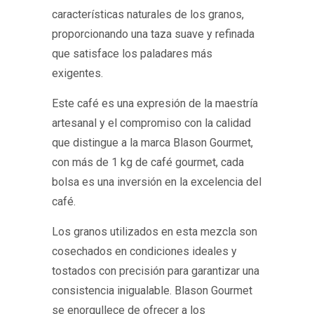
características naturales de los granos,
proporcionando una taza suave y refinada
que satisface los paladares más
exigentes.
Este café es una expresión de la maestría
artesanal y el compromiso con la calidad
que distingue a la marca Blason Gourmet,
con más de 1 kg de café gourmet, cada
bolsa es una inversión en la excelencia del
café.
Los granos utilizados en esta mezcla son
cosechados en condiciones ideales y
tostados con precisión para garantizar una
consistencia inigualable. Blason Gourmet
se enorgullece de ofrecer a los