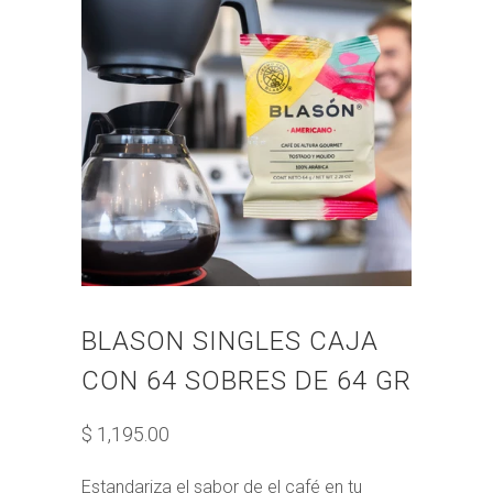
BLASON SINGLES CAJA
CON 64 SOBRES DE 64 GR
$ 1,195.00
Estandariza el sabor de el café en tu