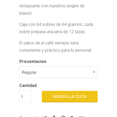
restaurante con nuestros singles de
blasón.
Caja con 64 sobres de 64 gramos, cada
sobre prepara una jarra de 12 tazas.
El sabor de el café siempre será
consistente y práctico para tu personal.
Presentacion
Cantidad
AÑADIR A LA CESTA